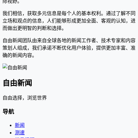
际视野。
我们相信，获取多元信息是每个人的基本权利。通过了解不同
立场和观点的信息，人们能够形成更加全面、客观的认知，进
而做出更明智的判断和选择。
自由新闻团队由来自全球各地的新闻工作者、技术专家和内容
策划人组成，我们承诺不断优化用户体验，提供更加丰富、准
确的新闻内容。
自由新闻
自由选择，浏览世界
导航
新闻
测速