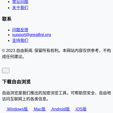
常见问题
关于我们
联系
问题反馈
support@greatfire.org
支持我们
© 2023 自由新闻. 保留所有权利。本网站内容仅供参考，不构
成任何建议。
下载自由浏览
自由浏览是我们推出的加密浏览工具，可帮助您安全、自由地
访问互联网上的各类信息。
Windows版
Mac版
Android版
iOS版