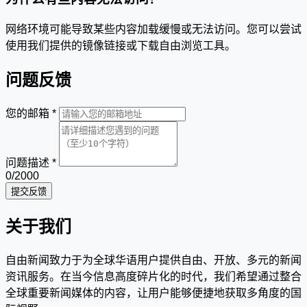
网络环境可能导致某些内容加载缓慢或无法访问。您可以尝试
使用我们提供的镜像链接或下载自由浏览工具。
问题反馈
您的邮箱
*
问题描述
*
0
/2000
提交反馈
关于我们
自由新闻致力于为全球华语用户提供自由、开放、多元的新闻
资讯服务。在当今信息高度碎片化的时代，我们希望通过整合
全球重要新闻媒体的内容，让用户能够便捷地获取多角度的国