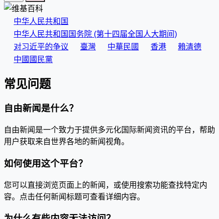
中华人民共和国
中华人民共和国国务院 (第十四届全国人大期间)
对习近平的争议
臺灣
中華民國
香港
賴清德
中國國民黨
常见问题
自由新闻是什么？
自由新闻是一个致力于提供多元化国际新闻资讯的平台，帮助
用户获取来自世界各地的新闻视角。
如何使用这个平台？
您可以直接浏览页面上的新闻，或使用搜索功能查找特定内
容。点击任何新闻标题可查看详细内容。
为什么有些内容无法访问？