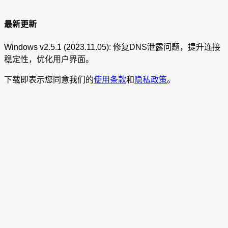
最新更新
Windows v2.5.1 (2023.11.05): 修复DNS泄露问题，提升连接
稳定性，优化用户界面。
下载即表示您同意我们的
使用条款
和
隐私政策
。